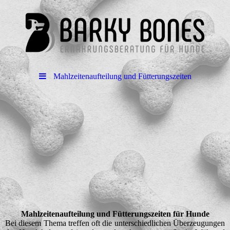
Mahlzeitenaufteilung und Fütterungszeiten
Mahlzeitenaufteilung und Fütterungszeiten für Hunde
Bei diesem Thema treffen oft die unterschiedlichen Überzeugungen