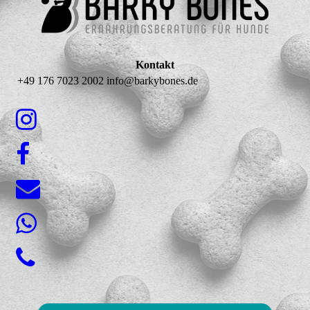
Kontakt
+49 176 7023 2002 info@barkybones.de