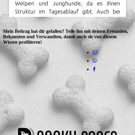
Mein Beitrag hat dir gefallen? Teile ihn mit deinen Freunden,
Bekannten und Verwandten, damit auch sie von diesem
Wissen profitieren!