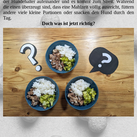
der Hundehalter aufeinander und es kommt zum Streit. Während
die einen überzeugt sind, dass eine Mahlzeit völlig ausreicht, füttern
andere viele kleine Portionen oder snacken den Hund durch den
Tag.
Doch was ist jetzt richtig?