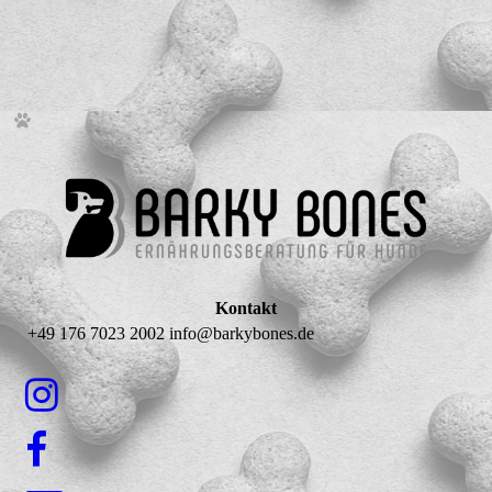
Kontakt
+49 176 7023 2002 info@barkybones.de