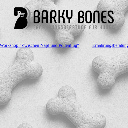
Workshop "Zwischen Napf und Pollenflug"
Ernährungsberatun